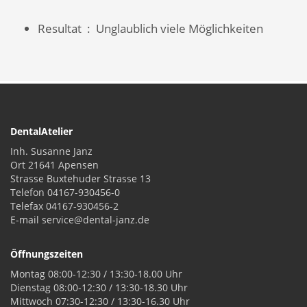
Resultat : Unglaublich viele Möglichkeiten
DentalAtelier
Inh. Susanne Janz
Ort 21641 Apensen
Strasse Buxtehuder Strasse 13
Telefon 04167-930456-0
Telefax 04167-930456-2
E-mail service@dental-janz.de
Öffnungszeiten
Montag 08:00-12:30 / 13:30-18.00 Uhr
Dienstag 08:00-12:30 / 13:30-18.30 Uhr
Mittwoch 07:30-12:30 / 13:30-16.30 Uhr