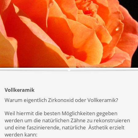
Vollkeramik
Warum eigentlich Zirkonoxid oder Vollkeramik?
Weil hiermit die besten Möglichkeiten gegeben
werden um die natürlichen Zähne zu rekonstruieren
und eine faszinierende, natürliche Ästhetik erzielt
werden kann: