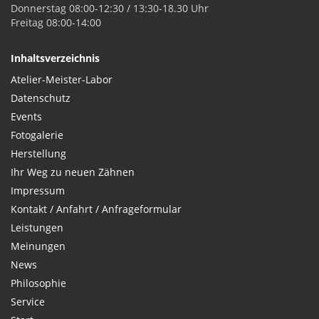
Donnerstag 08:00-12:30 / 13:30-18.30 Uhr
Freitag 08:00-14:00
Inhaltsverzeichnis
Atelier-Meister-Labor
Datenschutz
Events
Fotogalerie
Herstellung
Ihr Weg zu neuen Zähnen
Impressum
Kontakt / Anfahrt / Anfrageformular
Leistungen
Meinungen
News
Philosophie
Service