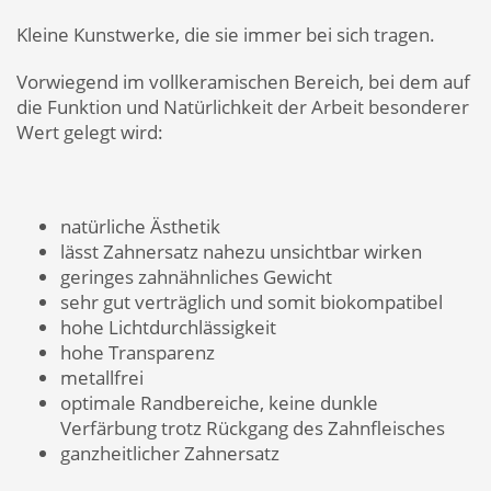
Kleine Kunstwerke, die sie immer bei sich tragen.
Vorwiegend im vollkeramischen Bereich, bei dem auf
die Funktion und Natürlichkeit der Arbeit besonderer
Wert gelegt wird:
natürliche Ästhetik
lässt Zahnersatz nahezu unsichtbar wirken
geringes zahnähnliches Gewicht
sehr gut verträglich und somit biokompatibel
hohe Lichtdurchlässigkeit
hohe Transparenz
metallfrei
optimale Randbereiche, keine dunkle
Verfärbung trotz Rückgang des Zahnfleisches
ganzheitlicher Zahnersatz