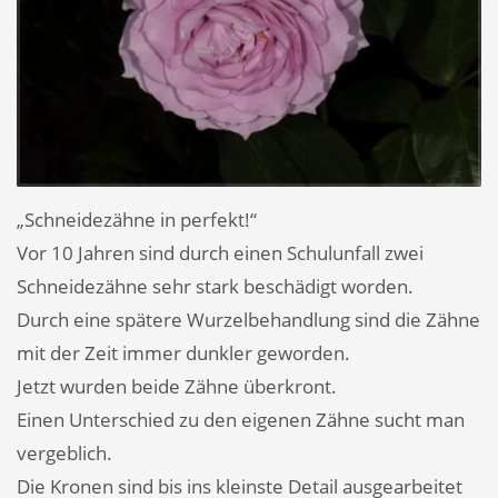
„Schneidezähne in perfekt!“
Vor 10 Jahren sind durch einen Schulunfall zwei
Schneidezähne sehr stark beschädigt worden.
Durch eine spätere Wurzelbehandlung sind die Zähne
mit der Zeit immer dunkler geworden.
Jetzt wurden beide Zähne überkront.
Einen Unterschied zu den eigenen Zähne sucht man
vergeblich.
Die Kronen sind bis ins kleinste Detail ausgearbeitet