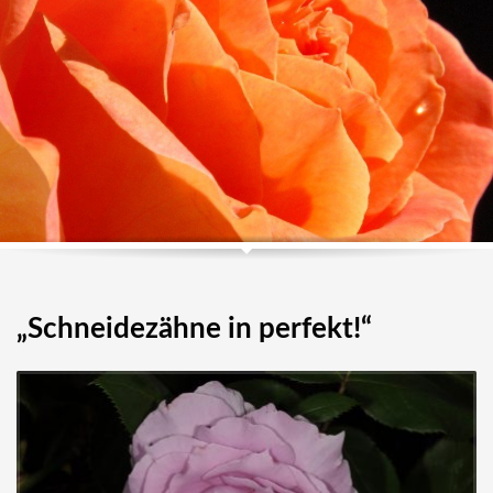
„Schneidezähne in perfekt!“