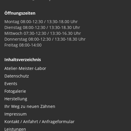
Öffnungszeiten
Montag 08:00-12:30 / 13:30-18.00 Uhr
Dienstag 08:00-12:30 / 13:30-18.30 Uhr
Mittwoch 07:30-12:30 / 13:30-16.30 Uhr
Donnerstag 08:00-12:30 / 13:30-18.30 Uhr
Freitag 08:00-14:00
Inhaltsverzeichnis
Atelier-Meister-Labor
Datenschutz
Events
Fotogalerie
Herstellung
Ihr Weg zu neuen Zähnen
Impressum
Kontakt / Anfahrt / Anfrageformular
Leistungen