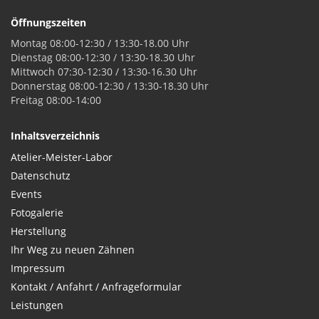
Öffnungszeiten
Montag 08:00-12:30 / 13:30-18.00 Uhr
Dienstag 08:00-12:30 / 13:30-18.30 Uhr
Mittwoch 07:30-12:30 / 13:30-16.30 Uhr
Donnerstag 08:00-12:30 / 13:30-18.30 Uhr
Freitag 08:00-14:00
Inhaltsverzeichnis
Atelier-Meister-Labor
Datenschutz
Events
Fotogalerie
Herstellung
Ihr Weg zu neuen Zähnen
Impressum
Kontakt / Anfahrt / Anfrageformular
Leistungen