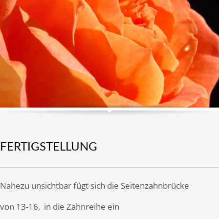
FERTIGSTELLUNG
Nahezu unsichtbar fügt sich die Seitenzahnbrücke
von 13-16, in die Zahnreihe ein