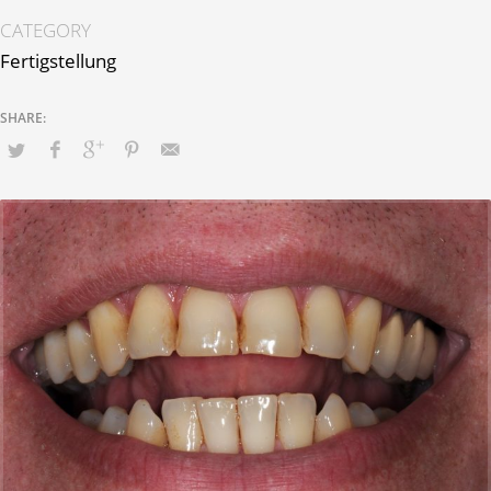
CATEGORY
Fertigstellung