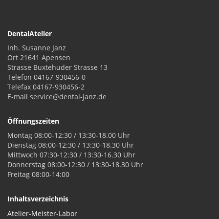
DentalAtelier
Inh. Susanne Janz
Ort 21641 Apensen
Strasse Buxtehuder Strasse 13
Telefon 04167-930456-0
Telefax 04167-930456-2
E-mail service@dental-janz.de
Öffnungszeiten
Montag 08:00-12:30 / 13:30-18.00 Uhr
Dienstag 08:00-12:30 / 13:30-18.30 Uhr
Mittwoch 07:30-12:30 / 13:30-16.30 Uhr
Donnerstag 08:00-12:30 / 13:30-18.30 Uhr
Freitag 08:00-14:00
Inhaltsverzeichnis
Atelier-Meister-Labor