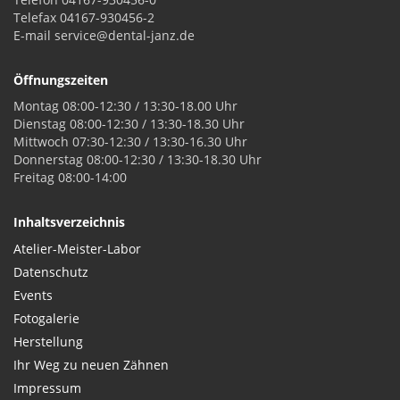
Telefax 04167-930456-2
E-mail service@dental-janz.de
Öffnungszeiten
Montag 08:00-12:30 / 13:30-18.00 Uhr
Dienstag 08:00-12:30 / 13:30-18.30 Uhr
Mittwoch 07:30-12:30 / 13:30-16.30 Uhr
Donnerstag 08:00-12:30 / 13:30-18.30 Uhr
Freitag 08:00-14:00
Inhaltsverzeichnis
Atelier-Meister-Labor
Datenschutz
Events
Fotogalerie
Herstellung
Ihr Weg zu neuen Zähnen
Impressum