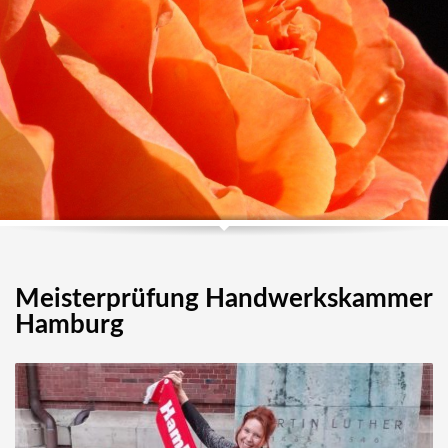
Meisterprüfung Handwerkskammer
Hamburg