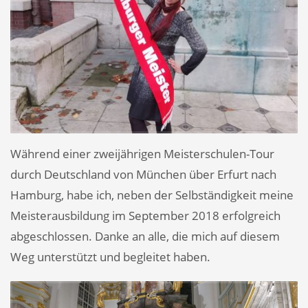
Während einer zweijährigen Meisterschulen-Tour
durch Deutschland von München über Erfurt nach
Hamburg, habe ich, neben der Selbständigkeit meine
Meisterausbildung im September 2018 erfolgreich
abgeschlossen. Danke an alle, die mich auf diesem
Weg unterstützt und begleitet haben.